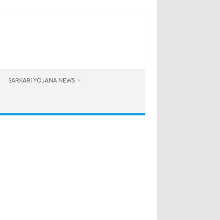
SARKARI YOJANA NEWS