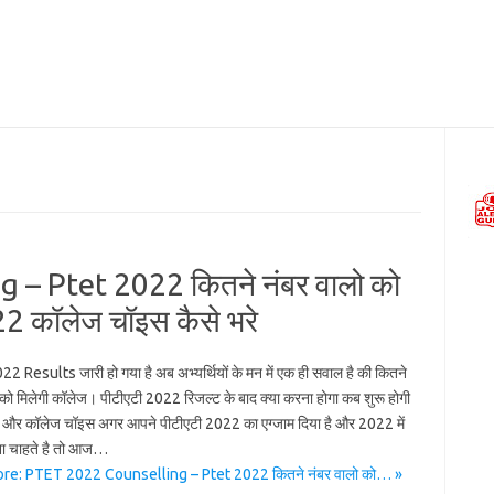
– Ptet 2022 कितने नंबर वालो को
22 कॉलेज चॉइस कैसे भरे
 Results जारी हो गया है अब अभ्यर्थियों के मन में एक ही सवाल है की कितने
 को मिलेगी कॉलेज। पीटीएटी 2022 रिजल्ट के बाद क्या करना होगा कब शुरू होगी
 और कॉलेज चॉइस अगर आपने पीटीएटी 2022 का एग्जाम दिया है और 2022 में
ा चाहते है तो आज…
re: PTET 2022 Counselling – Ptet 2022 कितने नंबर वालो को… »