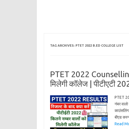
TAG ARCHIVES:
PTET 2022 B.ED COLLEGE LIST
PTET 2022 Counselling 
मिलेगी कॉलेज | पीटीएटी 20
PTET 2022
नंबर वालो
काउंसलिंग
बीएड करन
Read Mo