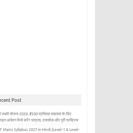
ecent Post
ली लक्ष्मी योजना 2026: ₹2500 प्रतिमाह सहायता के लिए
इन आवेदन कैसे करें? पात्रता, दस्तावेज़ और पूरी प्रक्रिया
 Mains Syllabus 2027 in Hindi (Level-1 & Level-