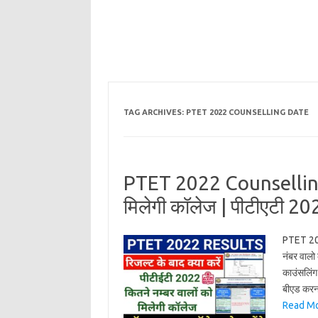
TAG ARCHIVES:
PTET 2022 COUNSELLING DATE
PTET 2022 Counselling 
मिलेगी कॉलेज | पीटीएटी 20
PTET 2022
नंबर वालो
काउंसलिंग
बीएड करन
Read Mo