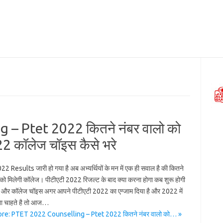
– Ptet 2022 कितने नंबर वालो को
22 कॉलेज चॉइस कैसे भरे
 Results जारी हो गया है अब अभ्यर्थियों के मन में एक ही सवाल है की कितने
 को मिलेगी कॉलेज। पीटीएटी 2022 रिजल्ट के बाद क्या करना होगा कब शुरू होगी
 और कॉलेज चॉइस अगर आपने पीटीएटी 2022 का एग्जाम दिया है और 2022 में
ा चाहते है तो आज…
re: PTET 2022 Counselling – Ptet 2022 कितने नंबर वालो को… »