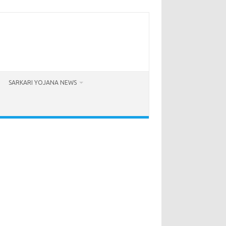
SARKARI YOJANA NEWS