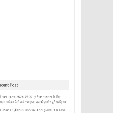
ecent Post
ली लक्ष्मी योजना 2026: ₹2500 प्रतिमाह सहायता के लिए
इन आवेदन कैसे करें? पात्रता, दस्तावेज़ और पूरी प्रक्रिया
 Mains Syllabus 2027 in Hindi (Level-1 & Level-