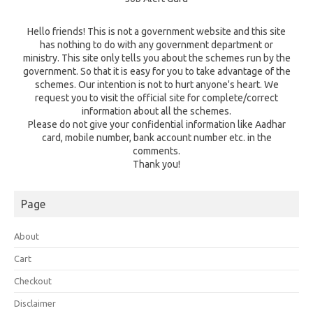
Hello friends! This is not a government website and this site
has nothing to do with any government department or
ministry. This site only tells you about the schemes run by the
government. So that it is easy for you to take advantage of the
schemes. Our intention is not to hurt anyone's heart. We
request you to visit the official site for complete/correct
information about all the schemes.
Please do not give your confidential information like Aadhar
card, mobile number, bank account number etc. in the
comments.
Thank you!
Page
About
Cart
Checkout
Disclaimer