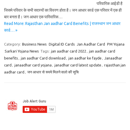
परिवारिक आईडी है
जिसमे परिवार के सभी सदस्यों का विवरण होता है। जन आधार कार्ड एक परिवार में एक ही
बार बनता है। जन आधार एक पारिवारिक…
Read More: Rajasthan Jan aadhar Card Benefits | राजस्थान जन आधार
कार्ड… »
Category:
Business News
Digital ID Cards
Jan Aadhar Card
PM Yojana
Sarkari Yojana News
Tags:
jan aadhar card 2022
,
jan aadhar card
benefits
,
jan aadhar Card download
,
jan aadhar ke fayde
,
Janaadhar
card
,
janaadhar card yojana
,
janadhar card latest update
,
rajasthan jan
aadhar card
,
जन आधार से रूपये मिलने वालो की सूचि