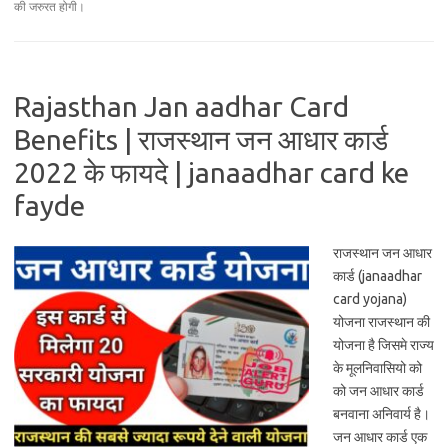
की जरुरत होगी।
Rajasthan Jan aadhar Card
Benefits | राजस्थान जन आधार कार्ड
2022 के फायदे | janaadhar card ke
fayde
राजस्थान जन आधार
कार्ड (janaadhar
card yojana)
योजना राजस्थान की
योजना है जिसमे राज्य
के मूलनिवासियो को
को जन आधार कार्ड
बनवाना अनिवार्य है।
जन आधार कार्ड एक