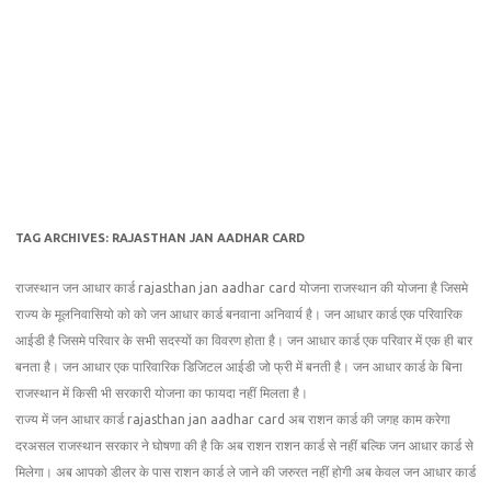
TAG ARCHIVES:
RAJASTHAN JAN AADHAR CARD
राजस्थान जन आधार कार्ड rajasthan jan aadhar card योजना राजस्थान की योजना है जिसमे
राज्य के मूलनिवासियो को को जन आधार कार्ड बनवाना अनिवार्य है। जन आधार कार्ड एक परिवारिक
आईडी है जिसमे परिवार के सभी सदस्यों का विवरण होता है। जन आधार कार्ड एक परिवार में एक ही बार
बनता है। जन आधार एक पारिवारिक डिजिटल आईडी जो फ्री में बनती है। जन आधार कार्ड के बिना
राजस्थान में किसी भी सरकारी योजना का फायदा नहीं मिलता है।
राज्य में जन आधार कार्ड rajasthan jan aadhar card अब राशन कार्ड की जगह काम करेगा
दरअसल राजस्थान सरकार ने घोषणा की है कि अब राशन राशन कार्ड से नहीं बल्कि जन आधार कार्ड से
मिलेगा। अब आपको डीलर के पास राशन कार्ड ले जाने की जरुरत नहीं होगी अब केवल जन आधार कार्ड