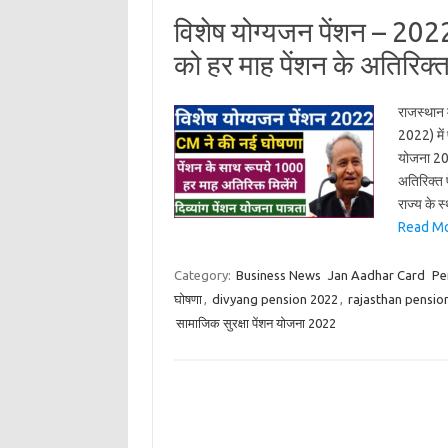
विशेष योग्यजन पेंशन – 2022 
को हर माह पेंशन के अतिरिक्त
राजस्थान 
2022) में 
योजना 202
अतिरिक्त प
राज्‍य के 
Read More
Category:
Business News
Jan Aadhar Card
Pe
घोषणा
,
divyang pension 2022
,
rajasthan pensio
सामाजिक सुरक्षा पेंशन योजना 2022