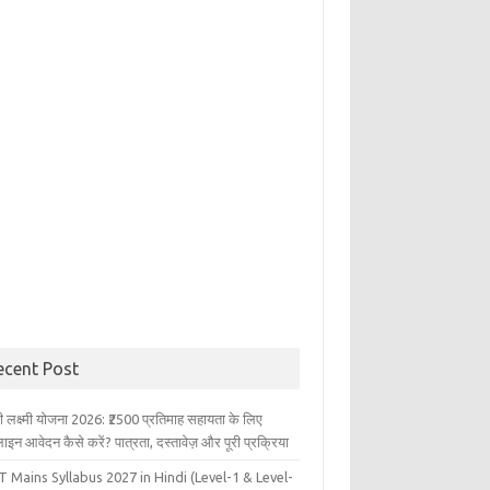
ecent Post
ली लक्ष्मी योजना 2026: ₹2500 प्रतिमाह सहायता के लिए
इन आवेदन कैसे करें? पात्रता, दस्तावेज़ और पूरी प्रक्रिया
 Mains Syllabus 2027 in Hindi (Level-1 & Level-