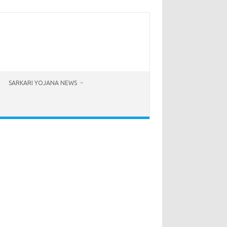
SARKARI YOJANA NEWS