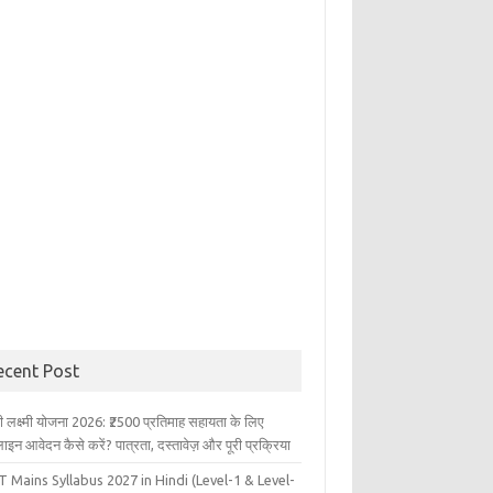
ecent Post
ली लक्ष्मी योजना 2026: ₹2500 प्रतिमाह सहायता के लिए
इन आवेदन कैसे करें? पात्रता, दस्तावेज़ और पूरी प्रक्रिया
 Mains Syllabus 2027 in Hindi (Level-1 & Level-