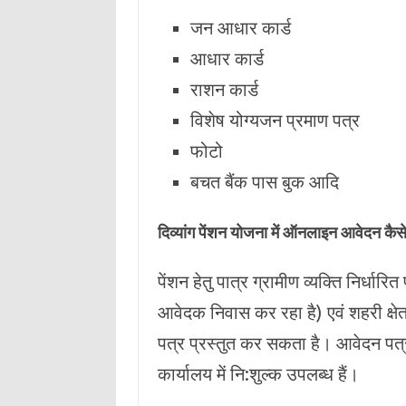
जन आधार कार्ड
आधार कार्ड
राशन कार्ड
विशेष योग्यजन प्रमाण पत्र
फोटो
बचत बैंक पास बुक आदि
दिव्यांग पेंशन योजना में ऑनलाइन आवेदन कैसे
पेंशन हेतु पात्र ग्रामीण व्‍यक्ति निर्धा
आवेदक निवास कर रहा है) एवं शहरी क्ष
पत्र प्रस्‍तुत कर सकता है। आवेदन पत
कार्यालय में नि:शुल्‍क उपलब्‍ध हैं।