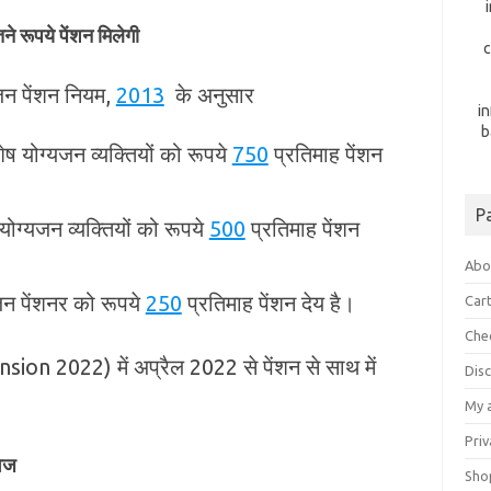
े रूपये पेंशन मिलेगी
c
यजन पेंशन नियम,
2013
के अनुसार
i
b
ष योग्‍यजन व्‍यक्तियों को रूपये
750
प्रतिमाह पेंशन
P
ोग्‍यजन व्‍यक्तियों को रूपये
500
प्रतिमाह पेंशन
Abo
जन पेंशनर को रूपये
250
प्रतिमाह पेंशन देय है।
Car
Che
ion 2022) में अप्रैल 2022 से पेंशन से साथ में
Dis
My 
Priv
वेज
Sho