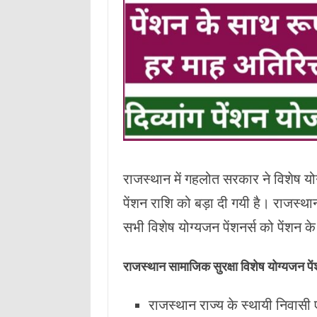
राजस्थान में गहलोत सरकार ने विशेष 
पेंशन राशि को बड़ा दी गयी है। राजस्था
सभी विशेष योग्यजन पेंशनर्स को पेंशन 
राजस्‍थान सामाजिक सुरक्षा विशेष योग्‍यजन पे
राजस्‍थान राज्‍य के स्‍थायी निवासी