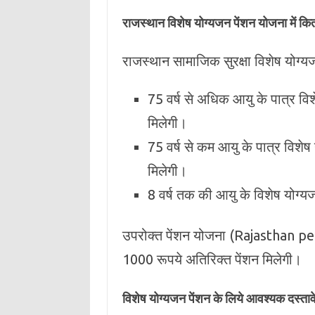
राजस्थान विशेष योग्यजन पेंशन योजना में कितन
राजस्‍थान सामाजिक सुरक्षा विशेष योग्‍
75 वर्ष से अधिक आयु के पात्र विशे
मिलेगी।
75 वर्ष से कम आयु के पात्र विशेष य
मिलेगी।
8 वर्ष तक की आयु के विशेष योग्‍य
उपरोक्त पेंशन योजना (Rajasthan pens
1000 रूपये अतिरिक्त पेंशन मिलेगी।
विशेष योग्यजन पेंशन के लिये आवश्यक दस्ता