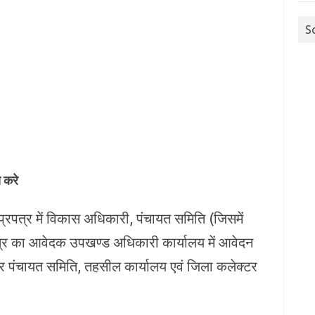
S
 करे
रित प्रपत्र में विकास अधिकारी, पंचायत समिति (जिसमें
ेत्र का आवेदक उपखण्‍ड अधिकारी कार्यालय में आवेदन
्र पंचायत समिति, तहसील कार्यालय एवं जिला कलेक्‍टर