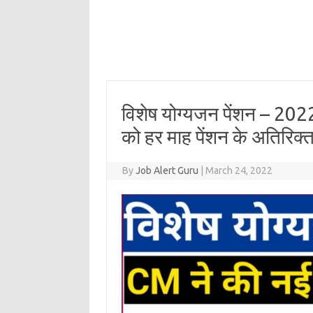
विशेष योग्यजन पेंशन – 2022 
को हर माह पेंशन के अतिरिक्त
By
Job Alert Guru
|
March 24, 2022