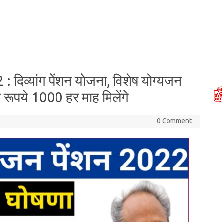
: दिव्यांग पेंशन योजना, विशेष योग्यजन
 रूपये 1000 हर माह मिलेंगे
0 Comment