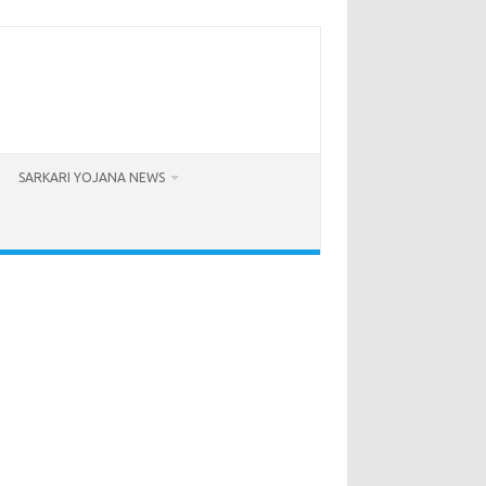
SARKARI YOJANA NEWS