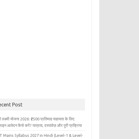
ecent Post
ली लक्ष्मी योजना 2026: ₹2500 प्रतिमाह सहायता के लिए
इन आवेदन कैसे करें? पात्रता, दस्तावेज़ और पूरी प्रक्रिया
 Mains Syllabus 2027 in Hindi (Level-1 & Level-