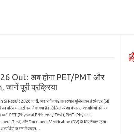
026 Out: अब होगा PET/PMT और
नें पूरी प्रक्रिया
 SI Result 2026 जारी, अब आगे क्या? राजस्थान पुलिस सब इंस्पेक्टर (SI)
6 का परिणाम जारी कर दिया गया है। लिखित परीक्षा में सफल अभ्यर्थियों को अब
 यानी PET (Physical Efficiency Test), PMT (Physical
ent Test) और Document Verification (DV) के लिए तैयार रहना
अभ्यर्थियों के मन में सवाल…