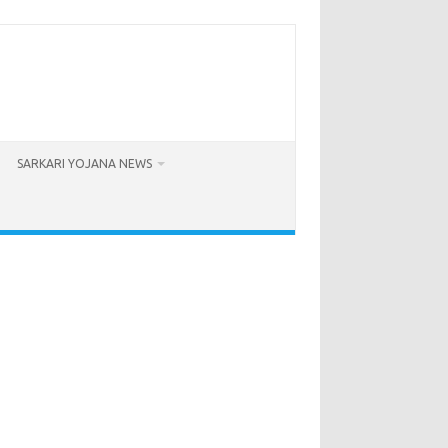
SARKARI YOJANA NEWS