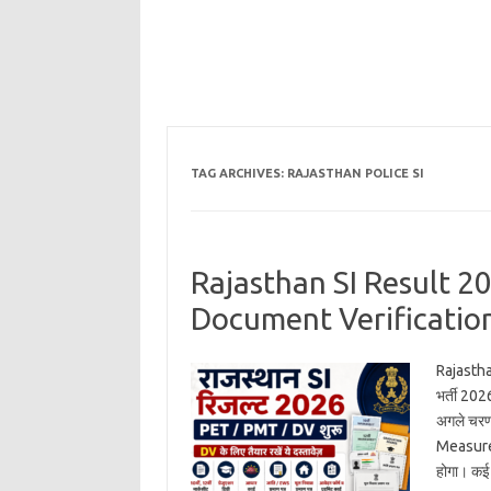
TAG ARCHIVES:
RAJASTHAN POLICE SI
Rajasthan SI Result 2
Document Verification, जा
Rajasthan
भर्ती 202
अगले चरण
Measurem
होगा। कई 