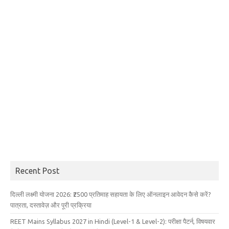
Recent Post
दिल्ली लक्ष्मी योजना 2026: ₹2500 प्रतिमाह सहायता के लिए ऑनलाइन आवेदन कैसे करें?
पात्रता, दस्तावेज़ और पूरी प्रक्रिया
REET Mains Syllabus 2027 in Hindi (Level-1 & Level-2): परीक्षा पैटर्न, विषयवार