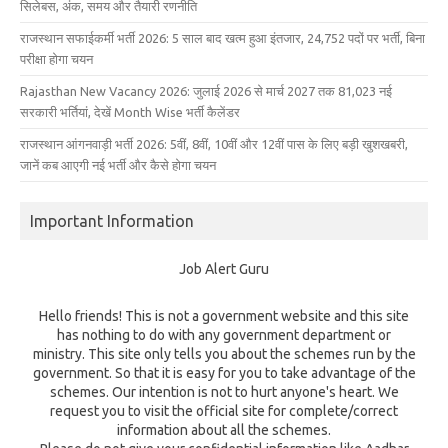
सिलेबस, अंक, समय और तैयारी रणनीति
राजस्थान सफाईकर्मी भर्ती 2026: 5 साल बाद खत्म हुआ इंतजार, 24,752 पदों पर भर्ती, बिना
परीक्षा होगा चयन
Rajasthan New Vacancy 2026: जुलाई 2026 से मार्च 2027 तक 81,023 नई
सरकारी भर्तियां, देखें Month Wise भर्ती कैलेंडर
राजस्थान आंगनवाड़ी भर्ती 2026: 5वीं, 8वीं, 10वीं और 12वीं पास के लिए बड़ी खुशखबरी,
जानें कब आएगी नई भर्ती और कैसे होगा चयन
Important Information
Job Alert Guru
Hello friends! This is not a government website and this site
has nothing to do with any government department or
ministry. This site only tells you about the schemes run by the
government. So that it is easy for you to take advantage of the
schemes. Our intention is not to hurt anyone's heart. We
request you to visit the official site for complete/correct
information about all the schemes.