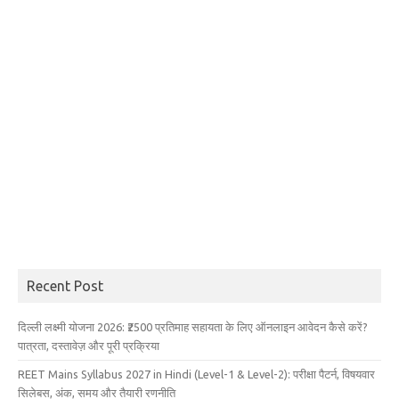
Recent Post
दिल्ली लक्ष्मी योजना 2026: ₹2500 प्रतिमाह सहायता के लिए ऑनलाइन आवेदन कैसे करें?
पात्रता, दस्तावेज़ और पूरी प्रक्रिया
REET Mains Syllabus 2027 in Hindi (Level-1 & Level-2): परीक्षा पैटर्न, विषयवार
सिलेबस, अंक, समय और तैयारी रणनीति