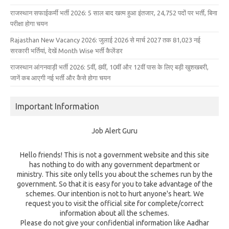
राजस्थान सफाईकर्मी भर्ती 2026: 5 साल बाद खत्म हुआ इंतजार, 24,752 पदों पर भर्ती, बिना
परीक्षा होगा चयन
Rajasthan New Vacancy 2026: जुलाई 2026 से मार्च 2027 तक 81,023 नई
सरकारी भर्तियां, देखें Month Wise भर्ती कैलेंडर
राजस्थान आंगनवाड़ी भर्ती 2026: 5वीं, 8वीं, 10वीं और 12वीं पास के लिए बड़ी खुशखबरी,
जानें कब आएगी नई भर्ती और कैसे होगा चयन
Important Information
Job Alert Guru
Hello friends! This is not a government website and this site
has nothing to do with any government department or
ministry. This site only tells you about the schemes run by the
government. So that it is easy for you to take advantage of the
schemes. Our intention is not to hurt anyone's heart. We
request you to visit the official site for complete/correct
information about all the schemes.
Please do not give your confidential information like Aadhar