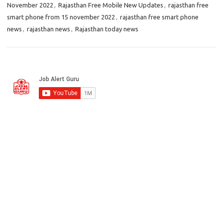
November 2022
,
Rajasthan Free Mobile New Updates
,
rajasthan free
smart phone from 15 november 2022
,
rajasthan free smart phone
news
,
rajasthan news
,
Rajasthan today news