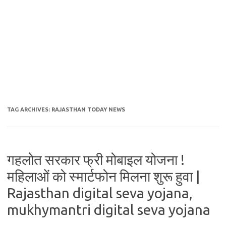
TAG ARCHIVES:
RAJASTHAN TODAY NEWS
गहलोत सरकार फ्री मोबाइल योजना !
महिलाओं को स्मार्टफोन मिलना शुरू हुवा |
Rajasthan digital seva yojana,
mukhymantri digital seva yojana