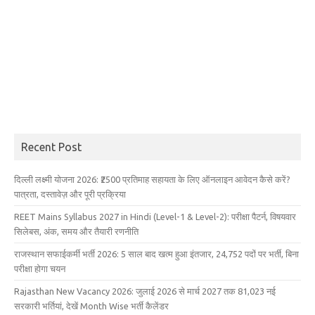
Recent Post
दिल्ली लक्ष्मी योजना 2026: ₹2500 प्रतिमाह सहायता के लिए ऑनलाइन आवेदन कैसे करें?
पात्रता, दस्तावेज़ और पूरी प्रक्रिया
REET Mains Syllabus 2027 in Hindi (Level-1 & Level-2): परीक्षा पैटर्न, विषयवार
सिलेबस, अंक, समय और तैयारी रणनीति
राजस्थान सफाईकर्मी भर्ती 2026: 5 साल बाद खत्म हुआ इंतजार, 24,752 पदों पर भर्ती, बिना
परीक्षा होगा चयन
Rajasthan New Vacancy 2026: जुलाई 2026 से मार्च 2027 तक 81,023 नई
सरकारी भर्तियां, देखें Month Wise भर्ती कैलेंडर