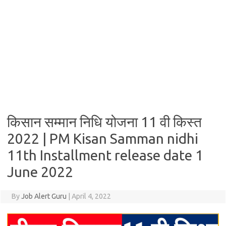
किसान सम्मान निधि योजना 11 वी किस्त
2022 | PM Kisan Samman nidhi
11th Installment release date 1
June 2022
By
Job Alert Guru
|
April 4, 2022