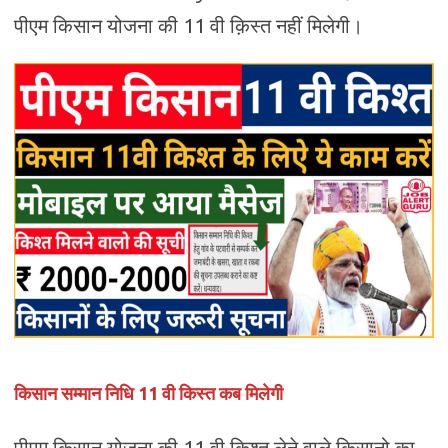
पीएम किसान योजना की 11 वी क़िस्त नहीं मिलेगी।
किसान सम्मान निधि 11 वी किस्त कब मिलेगी
पीएम किसान योजना की 11 वी किश्त लेने वाले किसानो का