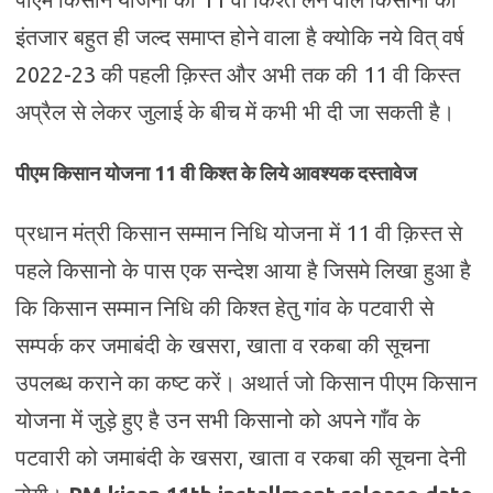
इंतजार बहुत ही जल्द समाप्त होने वाला है क्योकि नये वित् वर्ष
2022-23 की पहली क़िस्त और अभी तक की 11 वी किस्त
अप्रैल से लेकर जुलाई के बीच में कभी भी दी जा सकती है।
पीएम किसान योजना 11 वी किश्त के लिये आवश्यक दस्तावेज
प्रधान मंत्री किसान सम्मान निधि योजना में 11 वी क़िस्त से
पहले किसानो के पास एक सन्देश आया है जिसमे लिखा हुआ है
कि किसान सम्मान निधि की किश्त हेतु गांव के पटवारी से
सम्पर्क कर जमाबंदी के खसरा, खाता व रकबा की सूचना
उपलब्ध कराने का कष्ट करें। अथार्त जो किसान पीएम किसान
योजना में जुड़े हुए है उन सभी किसानो को अपने गाँव के
पटवारी को जमाबंदी के खसरा, खाता व रकबा की सूचना देनी