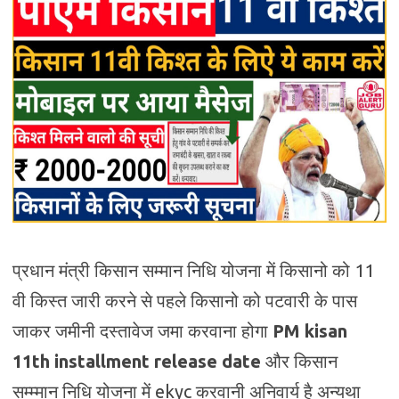
प्रधान मंत्री किसान सम्मान निधि योजना में किसानो को 11
वी किस्त जारी करने से पहले किसानो को पटवारी के पास
जाकर जमीनी दस्तावेज जमा करवाना होगा
PM kisan
11th installment release date
और किसान
सम्म्मान निधि योजना में ekyc करवानी अनिवार्य है अन्यथा