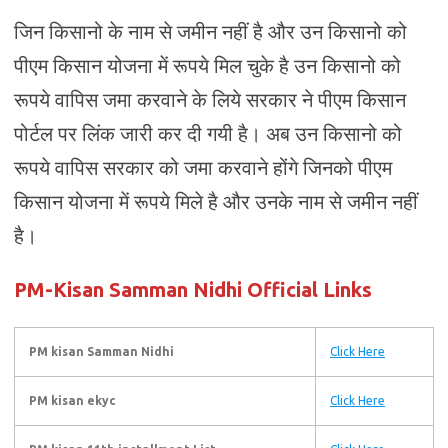
जिन किसानो के नाम से जमीन नहीं है और उन किसानो को
पीएम किसान योजना में रूपये मिल चुके है उन किसानो को
रूपये वापिस जमा करवाने के लिये सरकार ने पीएम किसान
पोर्टल पर लिंक जारी कर दी गयी है। अब उन किसानो को
रूपये वापिस सरकार को जमा करवाने होंगे जिनको पीएम
किसान योजना में रूपये मिले है और उनके नाम से जमीन नहीं
है।
PM-Kisan Samman Nidhi Official Links
PM kisan Samman Nidhi
Click Here
PM kisan ekyc
Click Here