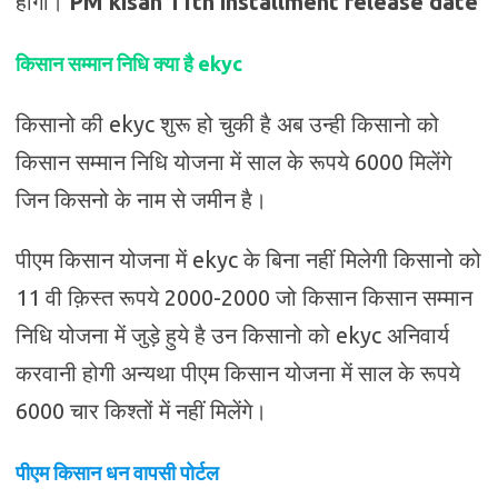
होगी।
PM kisan 11th installment release date
किसान सम्मान निधि क्या है ekyc
किसानो की ekyc शुरू हो चुकी है अब उन्ही किसानो को
किसान सम्मान निधि योजना में साल के रूपये 6000 मिलेंगे
जिन किसनो के नाम से जमीन है।
पीएम किसान योजना में ekyc के बिना नहीं मिलेगी किसानो को
11 वी क़िस्त रूपये 2000-2000 जो किसान किसान सम्मान
निधि योजना में जुड़े हुये है उन किसानो को ekyc अनिवार्य
करवानी होगी अन्यथा पीएम किसान योजना में साल के रूपये
6000 चार किश्तों में नहीं मिलेंगे।
पीएम किसान धन वापसी पोर्टल