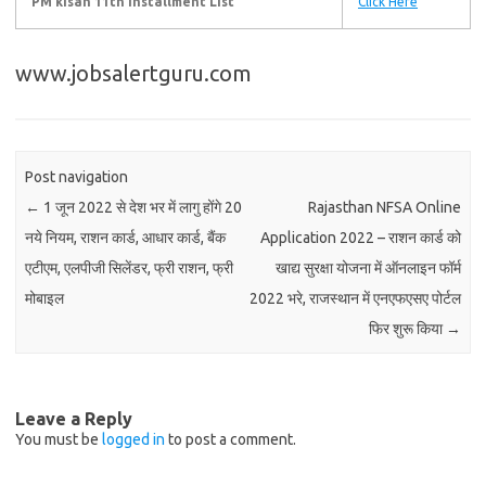
PM kisan 11th installment List
Click Here
www.jobsalertguru.com
Post navigation
←
1 जून 2022 से देश भर में लागु होंगे 20
Rajasthan NFSA Online
नये नियम, राशन कार्ड, आधार कार्ड, बैंक
Application 2022 – राशन कार्ड को
एटीएम, एलपीजी सिलेंडर, फ्री राशन, फ्री
खाद्य सुरक्षा योजना में ऑनलाइन फॉर्म
मोबाइल
2022 भरे, राजस्थान में एनएफएसए पोर्टल
फिर शुरू किया
→
Leave a Reply
You must be
logged in
to post a comment.