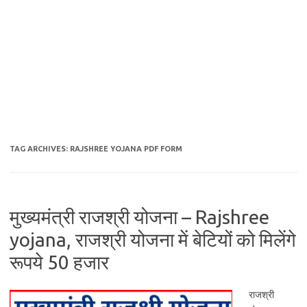
TAG ARCHIVES:
RAJSHREE YOJANA PDF FORM
मुख्यमंत्री राजश्री योजना – Rajshree
yojana, राजश्री योजना में बेटियों को मिलेंगे
रूपये 50 हजार
राजश्री