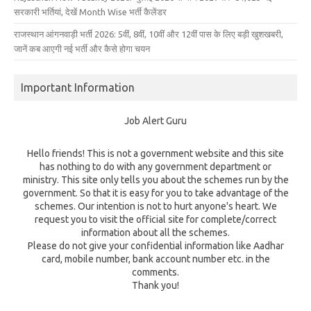
सरकारी भर्तियां, देखें Month Wise भर्ती कैलेंडर
राजस्थान आंगनवाड़ी भर्ती 2026: 5वीं, 8वीं, 10वीं और 12वीं पास के लिए बड़ी खुशखबरी,
जानें कब आएगी नई भर्ती और कैसे होगा चयन
Important Information
Job Alert Guru
Hello friends! This is not a government website and this site
has nothing to do with any government department or
ministry. This site only tells you about the schemes run by the
government. So that it is easy for you to take advantage of the
schemes. Our intention is not to hurt anyone's heart. We
request you to visit the official site for complete/correct
information about all the schemes.
Please do not give your confidential information like Aadhar
card, mobile number, bank account number etc. in the
comments.
Thank you!