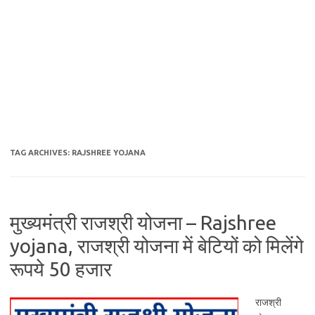
TAG ARCHIVES:
RAJSHREE YOJANA
मुख्यमंत्री राजश्री योजना – Rajshree
yojana, राजश्री योजना में बेटियों को मिलेंगे
रूपये 50 हजार
राजश्री