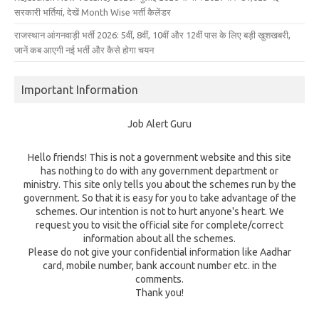
सरकारी भर्तियां, देखें Month Wise भर्ती कैलेंडर
राजस्थान आंगनवाड़ी भर्ती 2026: 5वीं, 8वीं, 10वीं और 12वीं पास के लिए बड़ी खुशखबरी,
जानें कब आएगी नई भर्ती और कैसे होगा चयन
Important Information
Job Alert Guru
Hello friends! This is not a government website and this site
has nothing to do with any government department or
ministry. This site only tells you about the schemes run by the
government. So that it is easy for you to take advantage of the
schemes. Our intention is not to hurt anyone's heart. We
request you to visit the official site for complete/correct
information about all the schemes.
Please do not give your confidential information like Aadhar
card, mobile number, bank account number etc. in the
comments.
Thank you!